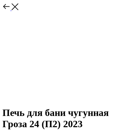
Печь для бани чугунная
Гроза 24 (П2) 2023