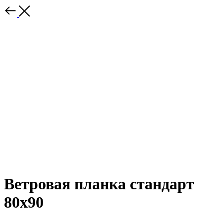
Ветровая планка стандарт
80х90