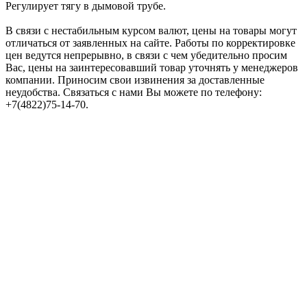
Регулирует тягу в дымовой трубе.
В связи с нестабильным курсом валют, цены на товары могут
отличаться от заявленных на сайте. Работы по корректировке
цен ведутся непрерывно, в связи с чем убедительно просим
Вас, цены на заинтересовавший товар уточнять у менеджеров
компании. Приносим свои извинения за доставленные
неудобства. Связаться с нами Вы можете по телефону:
+7(4822)75-14-70.