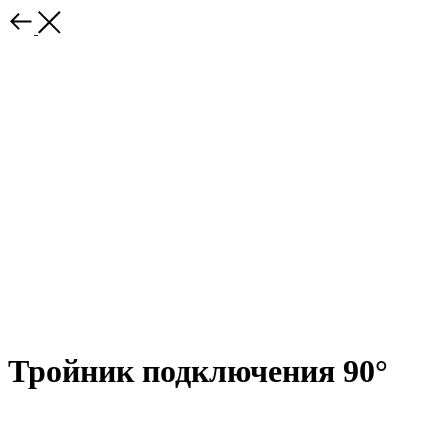
Тройник подключения 90°