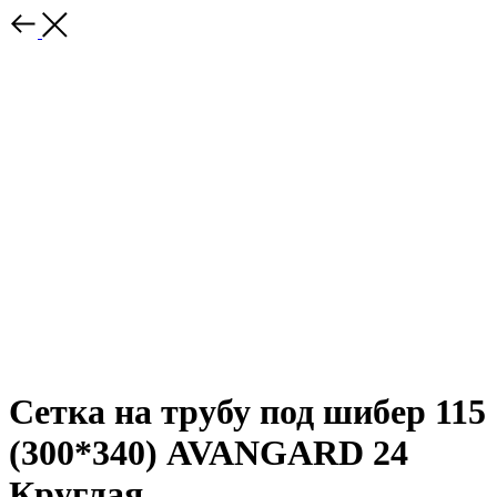
Сетка на трубу под шибер 115
(300*340) AVANGARD 24
Круглая