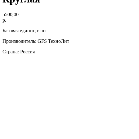
5500,00
р.
Базовая единица: шт
Производитель: GFS ТехноЛит
Страна: Россия