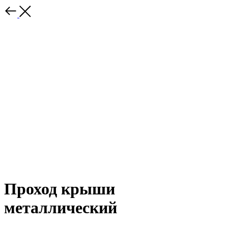
Проход крыши
металлический