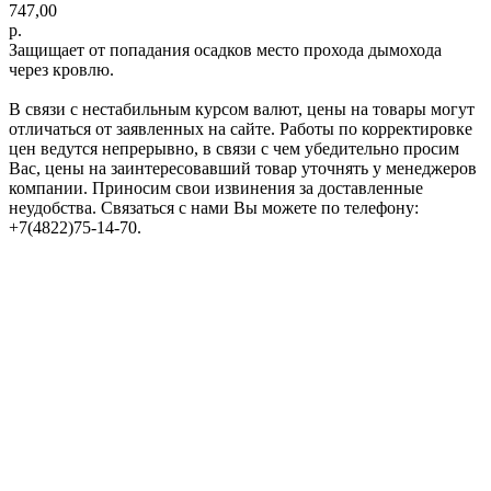
747,00
р.
Защищает от попадания осадков место прохода дымохода
через кровлю.
В связи с нестабильным курсом валют, цены на товары могут
отличаться от заявленных на сайте. Работы по корректировке
цен ведутся непрерывно, в связи с чем убедительно просим
Вас, цены на заинтересовавший товар уточнять у менеджеров
компании. Приносим свои извинения за доставленные
неудобства. Связаться с нами Вы можете по телефону:
+7(4822)75-14-70.