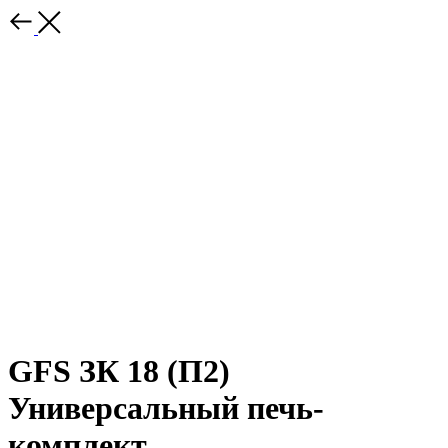
GFS ЗК 18 (П2)
Универсальный печь-
комплект