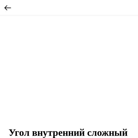
Угол внутренний сложный