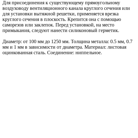
Для присоединения к существующему прямоугольному
воздуховоду вентиляционного канала круглого сечения или
для установки вытяжной решетки, применяется врезка
круглого сечения в плоскость. Крепится она с помощью
саморезов или заклепок. Перед установкой, на место
примыкания, следуют нанести силиконовый герметик.
Диаметр: от 100 мм до 1250 мм. Толщина металла: 0.5 мм, 0.7
мм и 1 мм в зависимости от диаметра. Материал: листовая
оцинкованная сталь. Соединение: ниппельное.