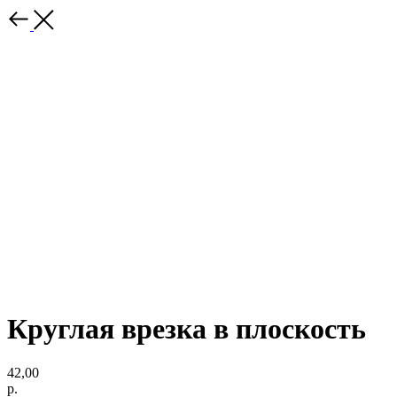
Круглая врезка в плоскость
42,00
р.