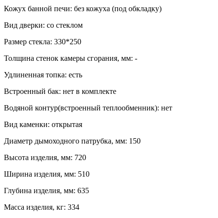
Кожух банной печи: без кожуха (под обкладку)
Вид дверки: со стеклом
Размер стекла: 330*250
Толщина стенок камеры сгорания, мм: -
Удлиненная топка: есть
Встроенный бак: нет в комплекте
Водяной контур(встроенный теплообменник): нет
Вид каменки: открытая
Диаметр дымоходного патрубка, мм: 150
Высота изделия, мм: 720
Ширина изделия, мм: 510
Глубина изделия, мм: 635
Масса изделия, кг: 334