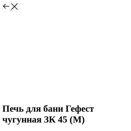
Печь для бани Гефест
чугунная ЗК 45 (М)